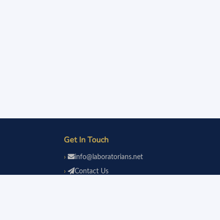
Get In Touch
info@laboratorians.net
Contact Us