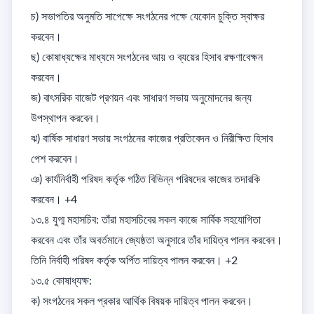
চ) সভাপতির অনুমতি সাপেক্ষে সংগঠনের পক্ষে যেকোন চুক্তি স্বাক্ষর 
করবেন। 

ছ) কোষাধ্যক্ষের মাধ্যমে সংগঠনের আয় ও ব্যয়ের হিসাব রক্ষণাবেক্ষন 
করবেন। 

জ) বাৎসরিক বাজেট প্রণয়ন এবং সাধারণ সভায় অনুমোদনের জন্য 
উপস্থাপন করবেন। 

ঝ) বার্ষিক সাধারণ সভায় সংগঠনের কাজের প্রতিবেদন ও নিরীক্ষিত হিসাব 
পেশ করবেন। 

ঞ) কার্যনির্বাহী পরিষদ কর্তৃক গঠিত বিভিন্ন পরিষদের কাজের তদারকি 
করবেন। +4

১৩.৪ যুগ্ম মহাসচিব: তাঁরা মহাসচিবের সকল কাজে সার্বিক সহযোগিতা 
করবেন এবং তাঁর অবর্তমানে জ্যেষ্ঠতা অনুসারে তাঁর দায়িত্ব পালন করবেন। 
তিনি নির্বাহী পরিষদ কর্তৃক অর্পিত দায়িত্ব পালন করবেন। +2

১৩.৫ কোষাধ্যক্ষ: 

ক) সংগঠনের সকল প্রকার আর্থিক বিষয়ক দায়িত্ব পালন করবেন। 
