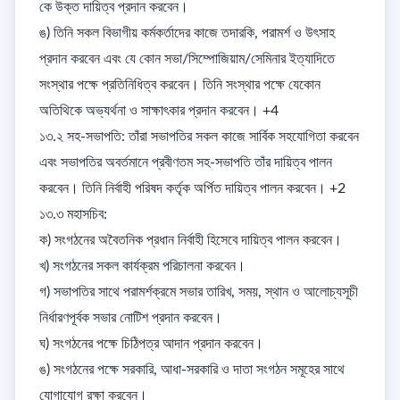
কে উক্ত দায়িত্ব প্রদান করবেন।  

ঙ) তিনি সকল বিভাগীয় কর্মকর্তাদের কাজে তদারকি, পরামর্শ ও উৎসাহ 
প্রদান করবেন এবং যে কোন সভা/সিম্পোজিয়াম/সেমিনার ইত্যাদিতে 
সংস্থার পক্ষে প্রতিনিধিত্ব করবেন। তিনি সংস্থার পক্ষে যেকোন 
অতিথিকে অভ্যর্থনা ও সাক্ষাৎকার প্রদান করবেন। +4

১৩.২ সহ-সভাপতি: তাঁরা সভাপতির সকল কাজে সার্বিক সহযোগিতা করবেন 
এবং সভাপতির অবর্তমানে প্রবীণতম সহ-সভাপতি তাঁর দায়িত্ব পালন 
করবেন। তিনি নির্বাহী পরিষদ কর্তৃক অর্পিত দায়িত্ব পালন করবেন। +2

১৩.৩ মহাসচিব: 

ক) সংগঠনের অবৈতনিক প্রধান নির্বাহী হিসেবে দায়িত্ব পালন করবেন। 

খ) সংগঠনের সকল কার্যক্রম পরিচালনা করবেন। 

গ) সভাপতির সাথে পরামর্শক্রমে সভার তারিখ, সময়, স্থান ও আলোচ্যসূচী 
নির্ধারণপূর্বক সভার নোটিশ প্রদান করবেন। 

ঘ) সংগঠনের পক্ষে চিঠিপত্র আদান প্রদান করবেন। 

ঙ) সংগঠনের পক্ষে সরকারি, আধা-সরকারি ও দাতা সংগঠন সমূহের সাথে 
যোগাযোগ রক্ষা করবেন। 
