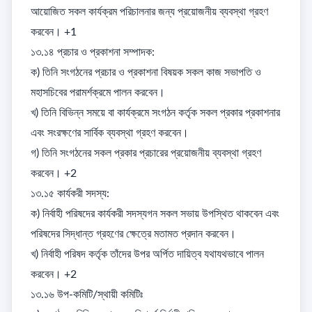
আয়োজিত সকল কার্যক্রম পরিচালনার জন্য প্রয়োজনীয় ব্যবস্থা গ্রহণ 
করবেন। +1

১৩.১৪ প্রচার ও প্রকাশনা সম্পাদক: 

ক) তিনি সংগঠনের প্রচার ও প্রকাশনা বিষয়ক সকল কাজ সভাপতি ও 
মহাসচিবের পরামর্শক্রমে পালন করবেন। 

খ) তিনি বিভিন্ন সময়ে বা কার্যক্রমে সংগঠন কর্তৃক সকল প্রকার প্রকাশনার 
এবং সংরক্ষণের সার্বিক ব্যবস্থা গ্রহণ করবেন। 

গ) তিনি সংগঠনের সকল প্রকার প্রচারের প্রয়োজনীয় ব্যবস্থা গ্রহণ 
করবেন। +2

১৩.১৫ কার্যকরী সদস্য: 

ক) নির্বাহী পরিষদের কার্যকরী সদস্যগন সকল সভায় উপস্থিত থাকবেন এবং 
পরিষদের সিদ্ধান্ত গ্রহণের ক্ষেত্রে মতামত প্রদান করবেন। 

খ) নির্বাহী পরিষদ কর্তৃক তাঁদের উপর অর্পিত দায়িত্ব যথাযথভাবে পালন 
করবেন। +2

১৩.১৬ উপ-কমিটি/স্থায়ী কমিটিঃ 
