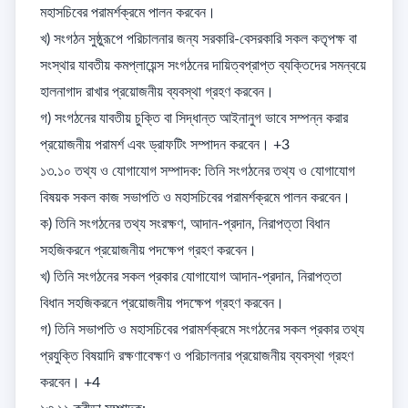
মহাসচিবের পরামর্শক্রমে পালন করবেন। 

খ) সংগঠন সুষ্ঠুরূপে পরিচালনার জন্য সরকারি-বেসরকারি সকল কতৃপক্ষ বা 
সংস্থার যাবতীয় কমপ্লায়েন্স সংগঠনের দায়িত্বপ্রাপ্ত ব্যক্তিদের সমন্বয়ে 
হালনাগাদ রাখার প্রয়োজনীয় ব্যবস্থা গ্রহণ করবেন। 

গ) সংগঠনের যাবতীয় চুক্তি বা সিদ্ধান্ত আইনানুগ ভাবে সম্পন্ন করার 
প্রয়োজনীয় পরামর্শ এবং ড্রাফটিং সম্পাদন করবেন। +3

১৩.১০ তথ্য ও যোগাযোগ সম্পাদক: তিনি সংগঠনের তথ্য ও যোগাযোগ 
বিষয়ক সকল কাজ সভাপতি ও মহাসচিবের পরামর্শক্রমে পালন করবেন। 

ক) তিনি সংগঠনের তথ্য সংরক্ষণ, আদান-প্রদান, নিরাপত্তা বিধান 
সহজিকরনে প্রয়োজনীয় পদক্ষেপ গ্রহণ করবেন। 

খ) তিনি সংগঠনের সকল প্রকার যোগাযোগ আদান-প্রদান, নিরাপত্তা 
বিধান সহজিকরনে প্রয়োজনীয় পদক্ষেপ গ্রহণ করবেন। 

গ) তিনি সভাপতি ও মহাসচিবের পরামর্শক্রমে সংগঠনের সকল প্রকার তথ্য 
প্রযুক্তি বিষয়াদি রক্ষণাবেক্ষণ ও পরিচালনার প্রয়োজনীয় ব্যবস্থা গ্রহণ 
করবেন। +4
