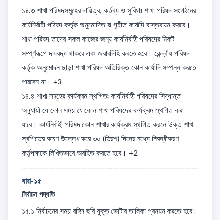
১৪.৩ শাখা পরিষদসমূহের দায়িত্ব, কর্তব্য ও সুবিধাঃ শাখা পরিষদ সংগঠনের 
কার্যনির্বাহী পরিষদ কর্তৃক অনুমোদিত বা গৃহীত কার্যাদি বাস্তবায়ন করবে। 
শাখা পরিষদ তাদের সকল কাজের জন্য কার্যনির্বাহী পরিষদের নিকট 
সম্পূর্ণরূপে দায়বদ্ধ থাকবে এবং জবাবদিহি করতে হবে। কেন্দ্রীয় পরিষদ 
কর্তৃক অনুমোদন ছাড়া শাখা পরিষদ অতিরিক্ত কোন কার্যাদি সম্পন্ন করতে 
পারবেন না। +3

১৪.৪ শাখা সমূহের কার্যক্রম স্থগিতঃ কার্যনির্বাহী পরিষদের সিদ্ধান্ত 
অনুযায়ী যে কোন সময় যে কোন শাখা পরিষদের কার্যক্রম স্থগিত করা 
যাবে। কার্যনির্বাহী পরিষদ কোন শাখার কার্যক্রম স্থগিত করলে উক্ত শাখা 
স্থগিতের কারণ উল্লেখ করে ৩০ (ত্রিশ) দিনের মধ্যে নিবন্ধীকরণ 
কর্তৃপক্ষকে লিখিতভাবে অবহিত করতে হবে। +2
ধারা-১৫
নির্বাচন পদ্ধতি
১৫.১ নির্বাচনের সময় রঙ্গিন ছবি যুক্ত ভোটার তালিকা প্রনয়ন করতে হবে। 