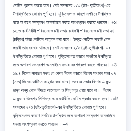
নোটিস প্রদান করতে হবে। মোট সদসদের ২/৩ (দুই- তৃতীয়াংশ)-এর 
উপস্থিতিতে কোরাম পূর্ণ হবে। যুক্তিসংগত কারণে সশরীরে উপস্থিত 
হতে অপারগ সদস্যগণ অনলাইনে সভায় অংশগ্রহণ করতে পারবেন। +3

১৬.৩ কার্যনির্বাহী পরিষদের জরুরী সভাঃ কার্যকরী পরিষদের জরুরী সভা ২৪ 
(চব্বিশ) ঘন্টার নোটিসে আহ্বান করা যাবে। উক্ত নোটিসে সভাটি কেন 
জরুরী তার ব্যাখ্যা থাকবে। মোট সদসদের ২/৩ (দুই-তৃতীয়াংশ)- এর 
উপস্থিতিতে কোরাম পূর্ণ হবে। যুক্তিসংগত কারণে সশরীরে উপস্থিত 
হতে অপারগ সদস্যগণ অনলাইনে সভায় অংশগ্রহণ করতে পারবেন। +3

১৬.৪ বিশেষ সাধারণ সভাঃ যে কোন বিশেষ কারণে বিশেষ সাধারণ সভা ০৭ 
(সাত) দিনের নোটিসে আহ্বান করা যাবে। তবে এ সভায় বিশেষ এজেন্ডা 
ছাড়া অন্য কোন বিষয়ে আলোচনা ও সিদ্ধান্ত নেয়া যাবে না।  বিশেষ 
এজেন্ডার উদ্দেশ্য লিপিবদ্ধ করে যথারীতি নোটিস প্রদান করতে হবে। মোট 
সদসদের ২/৩ (দুই-তৃতীয়াংশ)-এর উপস্থিতিতে কোরাম পূর্ণ হবে। 
যুক্তিসংগত কারণে সশরীরে উপস্থিত হতে অপারগ সদস্যগণ অনলাইনে 
সভায় অংশগ্রহণ করতে পারবেন। +4
