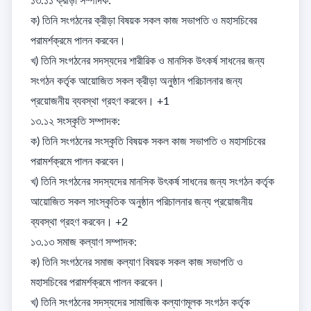
১৩.১১ ক্রীড়া সম্পাদক: 

ক) তিনি সংগঠনের ক্রীড়া বিষয়ক সকল কাজ সভাপতি ও মহাসচিবের 
পরামর্শক্রমে পালন করবেন। 

খ) তিনি সংগঠনের সদস্যদের শারীরিক ও মানসিক উৎকর্ষ সাধনের জন্য 
সংগঠন কর্তৃক আয়োজিত সকল ক্রীড়া অনুষ্ঠান পরিচালনার জন্য 
প্রয়োজনীয় ব্যবস্থা গ্রহণ করবেন। +1

১৩.১২ সংস্কৃতি সম্পাদক: 

ক) তিনি সংগঠনের সংস্কৃতি বিষয়ক সকল কাজ সভাপতি ও মহাসচিবের 
পরামর্শক্রমে পালন করবেন। 

খ) তিনি সংগঠনের সদস্যদের মানসিক উৎকর্ষ সাধনের জন্য সংগঠন কর্তৃক 
আয়োজিত সকল সাংস্কৃতিক অনুষ্ঠান পরিচালনার জন্য প্রয়োজনীয় 
ব্যবস্থা গ্রহণ করবেন। +2

১৩.১৩ সমাজ কল্যাণ সম্পাদক: 

ক) তিনি সংগঠনের সমাজ কল্যাণ বিষয়ক সকল কাজ সভাপতি ও 
মহাসচিবের পরামর্শক্রমে পালন করবেন। 

খ) তিনি সংগঠনের সদস্যদের সামাজিক কল্যাণমূলক সংগঠন কর্তৃক 