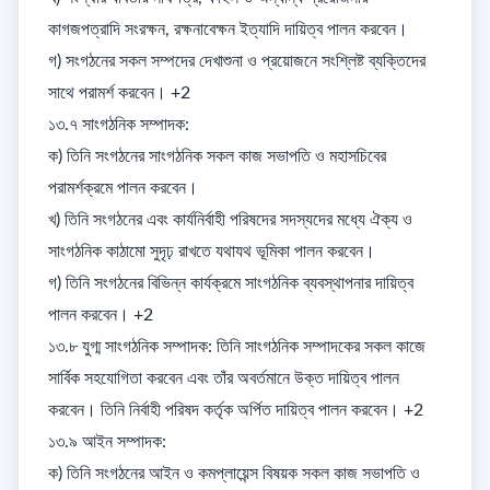
কাগজপত্রাদি সংরক্ষন, রক্ষনাবেক্ষন ইত্যাদি দায়িত্ব পালন করবেন। 

গ) সংগঠনের সকল সম্পদের দেখাশুনা ও প্রয়োজনে সংশ্লিষ্ট ব্যক্তিদের 
সাথে পরামর্শ করবেন। +2

১৩.৭ সাংগঠনিক সম্পাদক: 

ক) তিনি সংগঠনের সাংগঠনিক সকল কাজ সভাপতি ও মহাসচিবের 
পরামর্শক্রমে পালন করবেন। 

খ) তিনি সংগঠনের এবং কার্যনির্বাহী পরিষদের সদস্যদের মধ্যে ঐক্য ও 
সাংগঠনিক কাঠামো সুদৃঢ় রাখতে যথাযথ ভূমিকা পালন করবেন। 

গ) তিনি সংগঠনের বিভিন্ন কার্যক্রমে সাংগঠনিক ব্যবস্থাপনার দায়িত্ব 
পালন করবেন। +2

১৩.৮ যুগ্ম সাংগঠনিক সম্পাদক: তিনি সাংগঠনিক সম্পাদকের সকল কাজে 
সার্বিক সহযোগিতা করবেন এবং তাঁর অবর্তমানে উক্ত দায়িত্ব পালন 
করবেন। তিনি নির্বাহী পরিষদ কর্তৃক অর্পিত দায়িত্ব পালন করবেন। +2

১৩.৯ আইন সম্পাদক: 

ক) তিনি সংগঠনের আইন ও কমপ্লায়েন্স বিষয়ক সকল কাজ সভাপতি ও 